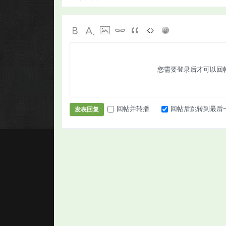
您需要登录后才可以回
回帖并转播
回帖后跳转到最后
发表回复