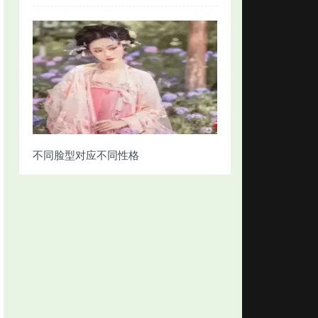
不同脸型对应不同性格