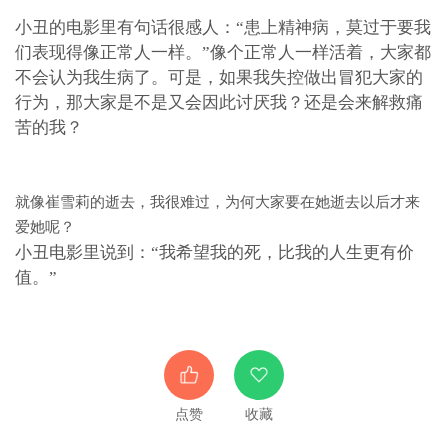
小丑的电影里有句话很感人：“患上精神病，莫过于要我
们表现得像正常人一样。”像个正常人一样活着，大家都
不会认为我生病了。可是，如果我失控做出冒犯大家的
行为，那大家是不是又会因此讨厌我？还是会来解救痛
苦的我？
就像崔雪莉的逝去，我很难过，为何大家要在她逝去以后才来
爱她呢？
小丑电影里说到：“我希望我的死，比我的人生更有价
值。”
点赞
收藏