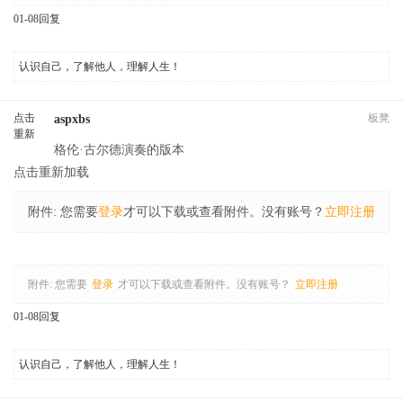
01-08
回复
认识自己，了解他人，理解人生！
点击
板凳
aspxbs
重新
格伦·古尔德演奏的版本
加载
点击重新加载
附件:
您需要
登录
才可以下载或查看附件。没有账号？
立即注册
附件:
您需要
登录
才可以下载或查看附件。没有账号？
立即注册
01-08
回复
认识自己，了解他人，理解人生！