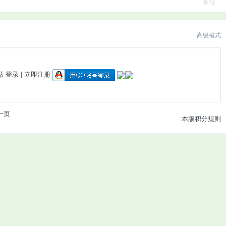
举报
高级模式
帖
登录
|
立即注册
一页
本版积分规则