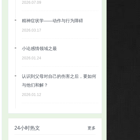
2026.07.09
精神症状学——动作与行为障碍
2026.03.17
小论感情领域之最
2026.01.24
认识到父母对自己的伤害之后，要如何
与他们和解？
2026.01.12
24小时热文
更多