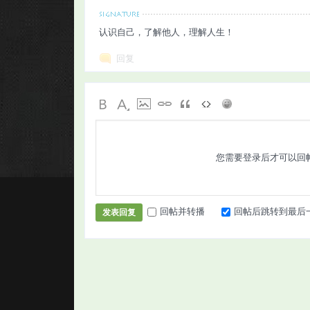
认识自己，了解他人，理解人生！
回复
您需要登录后才可以回
回帖并转播
回帖后跳转到最后
发表回复