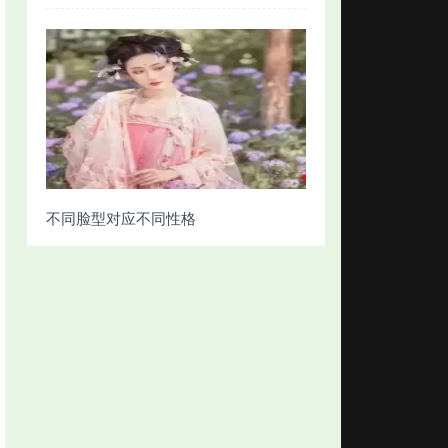
不同脸型对应不同性格