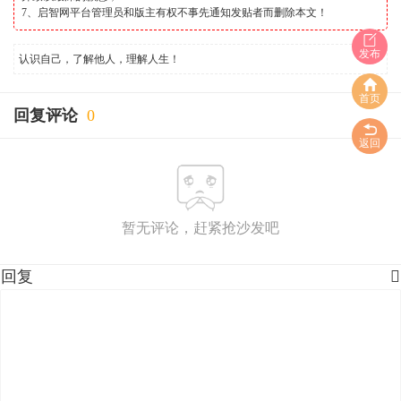
7、启智网平台管理员和版主有权不事先通知发贴者而删除本文！
发布
认识自己，了解他人，理解人生！
首页
回复评论
0
返回
暂无评论，赶紧抢沙发吧
回复
