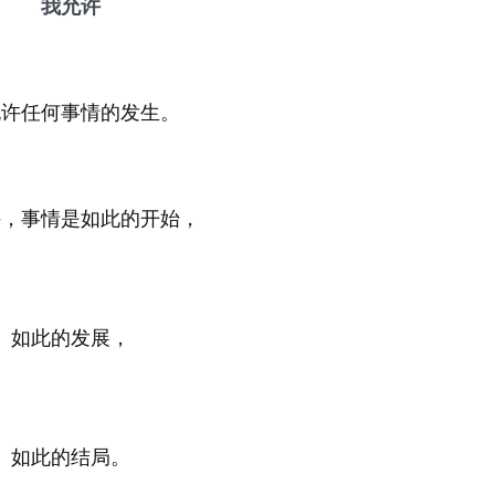
我允许
允许任何事情的发生。
许，事情是如此的开始，
如此的发展，
如此的结局。