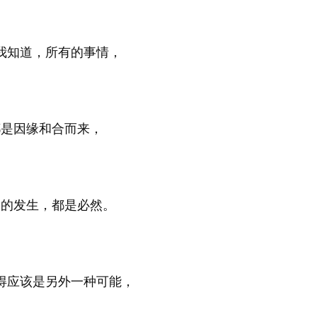
我知道，所有的事情，
都是因缘和合而来，
切的发生，都是必然。
得应该是另外一种可能，