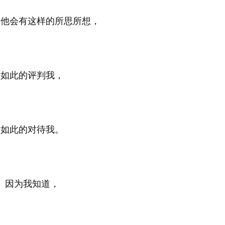
，他会有这样的所思所想，
如此的评判我，
如此的对待我。
因为我知道，