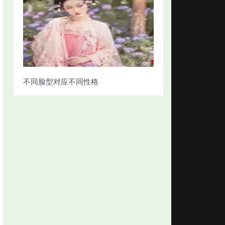
不同脸型对应不同性格