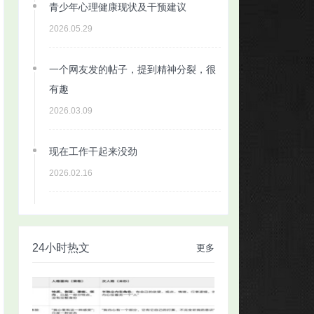
青少年心理健康现状及干预建议
2026.05.29
一个网友发的帖子，提到精神分裂，很
有趣
2026.03.09
现在工作干起来没劲
2026.02.16
24小时热文
更多