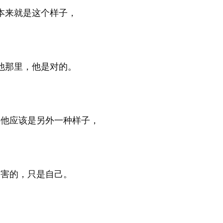
本来就是这个样子，
他那里，他是对的。
得他应该是另外一种样子，
伤害的，只是自己。