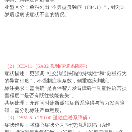
亚型区分：单独列出“不典型孤独症（F84.1）”，针对3
岁后起病或症状不全的情况。
（2）ICD-11（6A02 孤独症谱系障碍）
症状描述：更强调“社交沟通缺陷的持续性”和“刻板行为
的异常程度”，不强制症状条数，侧重临床判断。
标注要求：需明确“是否伴智力发育障碍”“功能性语言损
害程度”“是否有既往技能丧失”。
共病处理：允许同时诊断孤独症谱系障碍与智力发育障
碍，需分别标注严重程度。
（3）DSM-5（299.00 孤独症谱系障碍）
症状维度：将核心症状分为“社交沟通缺陷（A维