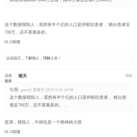
这个数据很惊人，居然有半个亿的人口是抑郁症患者， 精分患者近
700万，还不算最多的。
01-23
回复
认识自己，了解他人，理解人生！
点击
地板
雨天
重新
加载
引用:
green5 发表于 2025-5-31 10:06
这个数据很惊人，居然有半个亿的人口是抑郁症患者， 精分患
者近700万，还不算最多的。 ...
是滴，很惊人，中国也是一个精神病大国
01-23
回复