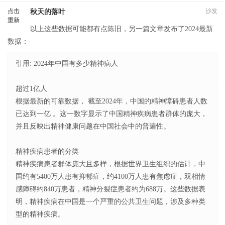
点击
沙发
秋天的落叶
重新
以上这些数据可能都有点陈旧，另一篇文章发布了2024最新
加载
数据：
引用: 2024年中国有多少精神病人
超过1亿人
根据最新的可靠数据， 截至2024年，中国的精神障碍患者人数
已达到一亿 。这一数字显示了中国精神疾病患者群体的庞大，
并且反映出精神健康问题在中国社会中的普遍性。
精神疾病患者的分类
精神疾病患者群体庞大且多样，根据世界卫生组织的估计，中
国约有5400万人患有抑郁症，约4100万人患有焦虑症，双相情
感障碍约840万患者，精神分裂症患者约为688万。这些数据表
明，精神疾病在中国是一个严重的公共卫生问题，涉及多种类
型的精神疾病。