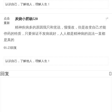
认识自己，了解他人，理解人生！
点击
#
炭烧小肥杨520
7
重新
精神疾病多的原因我只和党说，慢慢改，但是改变自己才能
加载
停药的特质，只要保证不发病就好，人人都是精神病的说法一直都
是真的
01-23
回复
认识自己，了解他人，理解人生！
回复
