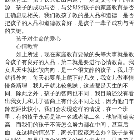
源。孩子的成功与否，与父母对孩子的家庭教育是否
正确息息相关。我们教孩子教的是人品和道德，是否
把孩子的人品和道德教育好，是孩子一辈子成功与否
的关键。
孩子对生命的爱心
心情教育
如上所述，现在家庭教育要做的头等大事就是教
育孩子有良好的人品，第二就是要进行心情教育。我
女儿天生就比较内向，是一个很文静的孩子，我儿子
就很外向，每天都要爬上爬下好几次，我女儿做事情
慢条斯理，我儿子就比较急躁，这些都是天生的不
同。除此之外，孩子的智商也不同，我目前还没有看
出我女儿和儿子智商上有什么不同之处，因为他们年
龄差距比较小。我们会发现这样的情况，在一个班
里，有的孩子永远是第一名或者第二名，他智商确实
高。而我们的孩子不管怎么努力都在中间，甚至后
面。在这样的情况下，家长们应该怎么办？孩子是有