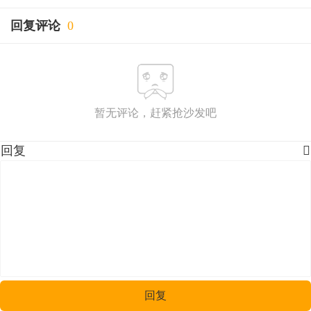
回复评论
0
暂无评论，赶紧抢沙发吧
回复

回复