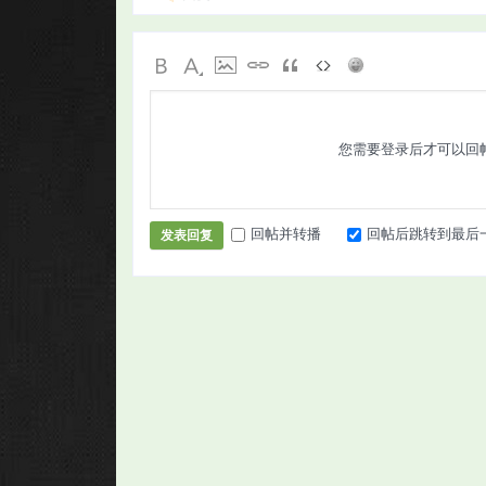
您需要登录后才可以回
回帖并转播
回帖后跳转到最后
发表回复