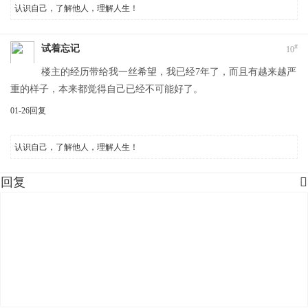
认识自己，了解他人，理解人生！
#
试着忘记
10
楼主的经历带给我一丝希望，我已经7年了，而且有越来越严
重的样子，本来都觉得自己已经不可能好了。
01-26
回复
认识自己，了解他人，理解人生！
回复
