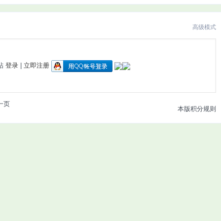
高级模式
帖
登录
|
立即注册
一页
本版积分规则