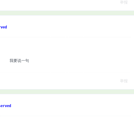
举报
ved
我要说一句
举报
erved