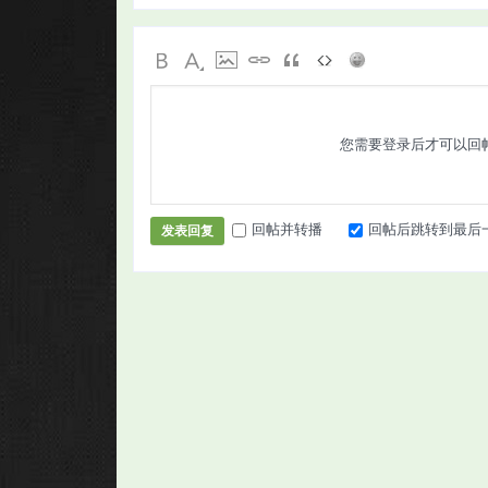
您需要登录后才可以回
回帖并转播
回帖后跳转到最后
发表回复