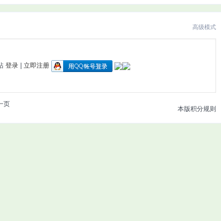
高级模式
帖
登录
|
立即注册
一页
本版积分规则