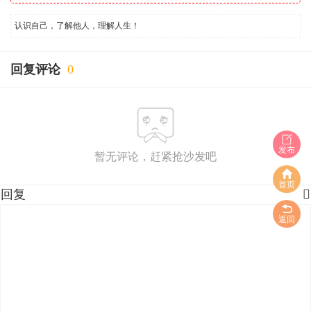
认识自己，了解他人，理解人生！
回复评论
0
发布
暂无评论，赶紧抢沙发吧
首页
回复

返回