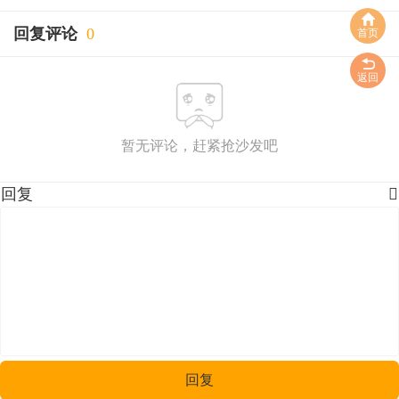
回复评论
0
首页
返回
暂无评论，赶紧抢沙发吧
回复

回复