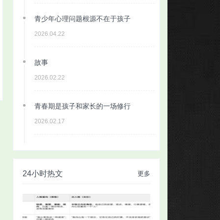
青少年心理问题根源不在于孩子
2026.04.22
故事
2026.02.22
青春期是孩子和家长的一场修行
2026.02.17
24小时热文
更多