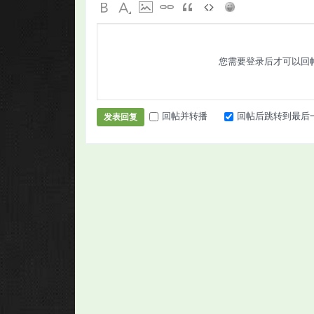
您需要登录后才可以回
回帖并转播
回帖后跳转到最后
发表回复