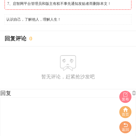
7、启智网平台管理员和版主有权不事先通知发贴者而删除本文！
认识自己，了解他人，理解人生！
回复评论
0
暂无评论，赶紧抢沙发吧
回复

发布
首页
返回