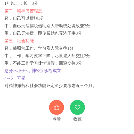
1年以上，长、3分
第二、精神痛苦程度
轻，自己可以摆脱1分
中，自己无法摆脱借助别人帮助或处境改变2分
重，自己无法摆，即使帮助也无济于事3分
第三、社会功能
轻，能照常工作、学习及人际交往1分
中，工作、学习效率下降，尽量避人际交往2分
重，不能工作学习休学请假，回避交往3分
总分不小于6，神经症诊断成立
4～5，可疑
对精神痛苦和社会功能评定至少要考虑近三个月。
点赞
收藏