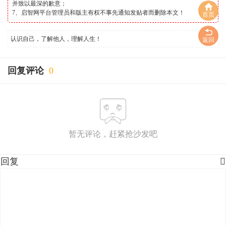
并致以最深的歉意；
7、启智网平台管理员和版主有权不事先通知发贴者而删除本文！
首页
认识自己，了解他人，理解人生！
返回
回复评论
0
暂无评论，赶紧抢沙发吧
回复
