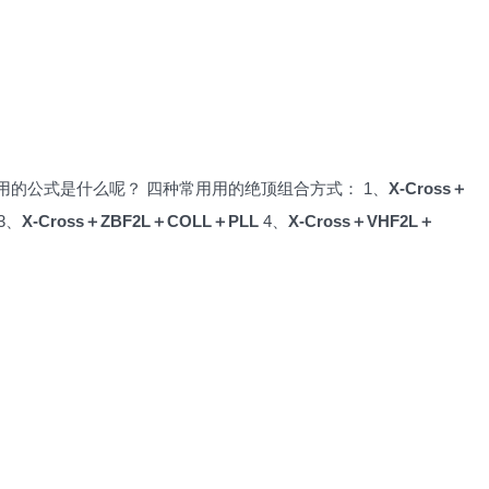
的公式是什么呢？ 四种常用用的绝顶组合方式： 1、
X-Cross＋
3、
X-Cross＋ZBF2L＋COLL＋PLL
4、
X-Cross＋VHF2L＋