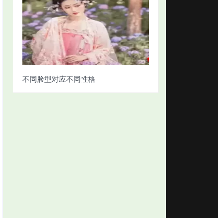
不同脸型对应不同性格