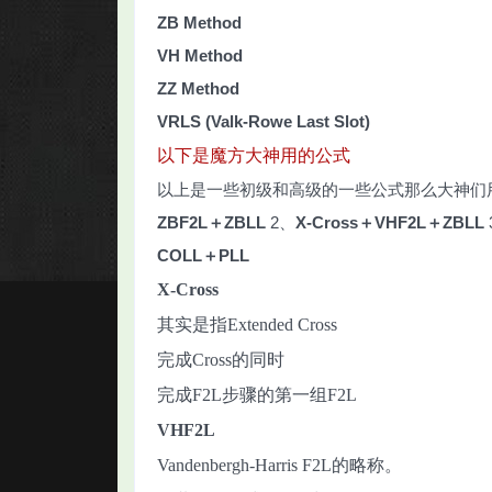
ZB Method
VH Method
ZZ Method
VRLS (Valk-Rowe Last Slot)
以下是魔方大神用的公式
以上是一些初级和高级的一些公式那么大神们用
ZBF2L＋ZBLL
2、
X-Cross＋VHF2L＋ZBLL
COLL＋PLL
X-Cross
其实是指Extended Cross
完成Cross的同时
完成F2L步骤的第一组F2L
VHF2L
Vandenbergh-Harris F2L的略称。