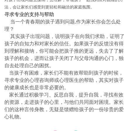
法，会让家长们感受到更轻松和融洽的家庭氛围。
寻求专业的支持与帮助
当一个青春期的孩子遇到问题,作为家长你会怎么处
理？
其实孩子出现问题，说明孩子在向我们求助，证明了
孩子的自知力和对家长的信任。如果孩子的反馈没有得
到理解和接纳，你可能会把孩子推的更远，失去了了解
孩子的机会，进而让孩子关闭了与父母沟通的心门，独
自去处理自己的困扰。
当孩子有困难，家长们不能有效帮助到孩子的时候，
寻求专业的心理咨询师或心理医生的帮助，其实对孩子
的健康成长也是非常必要的。
家长通过积极学习、反思自我，提升自我，寻找有效
的资源，走进孩子的心里，与他们共同面对困境。家长
们的这种言传身教，无疑是馈赠给孩子的一份珍贵的爱
心礼物。