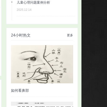
儿童心理问题案例分析
2025.12.14
24小时热文
更多
如何看鼻部