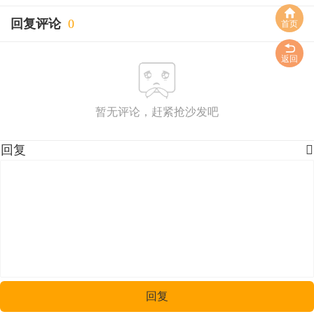
回复评论
0
首页
返回
暂无评论，赶紧抢沙发吧
回复

回复