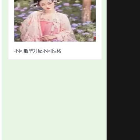
不同脸型对应不同性格