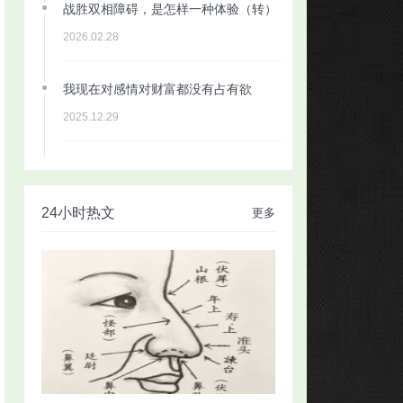
战胜双相障碍，是怎样一种体验（转）
2026.02.28
我现在对感情对财富都没有占有欲
2025.12.29
24小时热文
更多