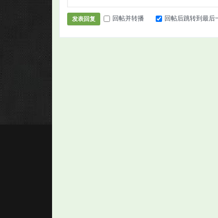
回帖并转播
回帖后跳转到最后
发表回复