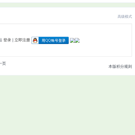
高级模式
帖
登录
|
立即注册
一页
本版积分规则