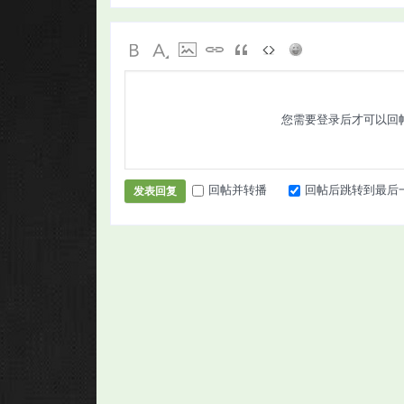
您需要登录后才可以回
回帖并转播
回帖后跳转到最后
发表回复