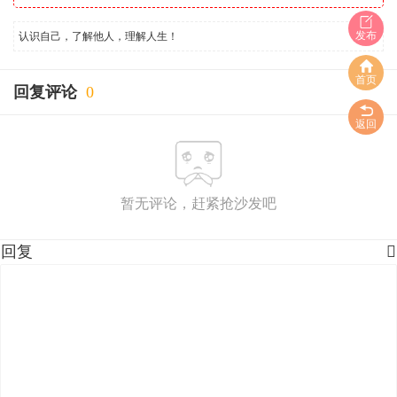
发布
认识自己，了解他人，理解人生！
首页
回复评论
0
返回
暂无评论，赶紧抢沙发吧
回复
