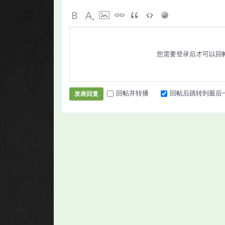
您需要登录后才可以回
回帖并转播
回帖后跳转到最后
发表回复