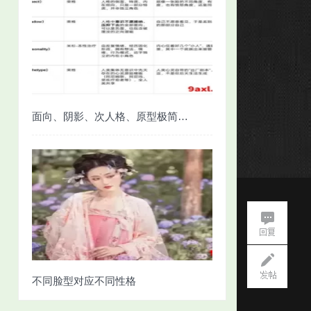
面向、阴影、次人格、原型极简对照
不同脸型对应不同性格