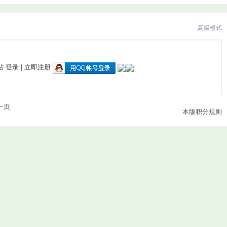
高级模式
帖
登录
|
立即注册
一页
本版积分规则