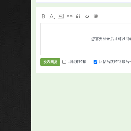
您需要登录后才可以回
回帖并转播
回帖后跳转到最后
发表回复