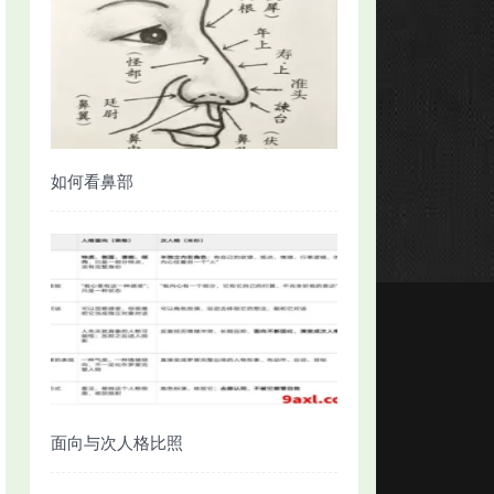
如何看鼻部
面向与次人格比照